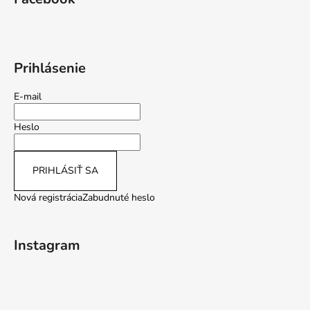
Prihlásenie
E-mail
Heslo
PRIHLÁSIŤ SA
Nová registrácia
Zabudnuté heslo
Instagram