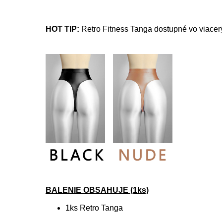
HOT TIP:
Retro Fitness Tanga dostupné vo viacer
BALENIE OBSAHUJE (1ks)
1ks Retro Tanga