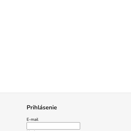
Prihlásenie
E-mail