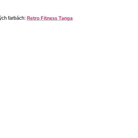
Retro Fitness Tanga
ých farbách: