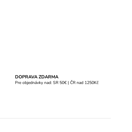
DOPRAVA ZDARMA
Pre objednávky nad: SR 50€ | ČR nad 1250Kč