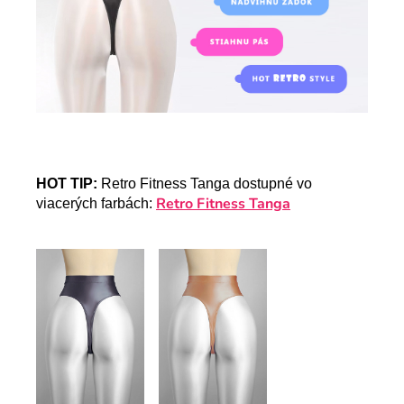
HOT TIP:
Retro Fitness Tanga dostupné vo
Retro Fitness Tanga
viacerých farbách: