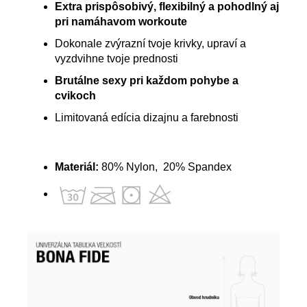
Extra prispôsobivý, flexibilný a pohodlný aj
pri namáhavom workoute
Dokonale zvýrazní tvoje krivky, upraví a
vyzdvihne tvoje prednosti
Brutálne sexy pri každom pohybe a
cvikoch
Limitovaná edícia dizajnu a farebnosti
Materiál:
80% Nylon
, 20% Spandex