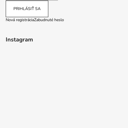
PRIHLÁSIŤ SA
Nová registrácia
Zabudnuté heslo
Instagram