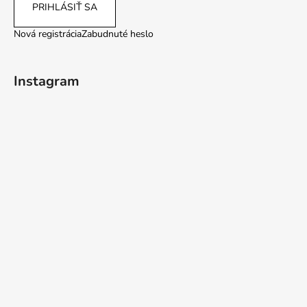
PRIHLÁSIŤ SA
Nová registrácia
Zabudnuté heslo
Instagram