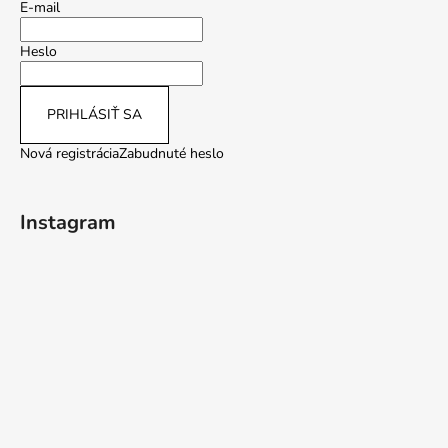
E-mail
Heslo
PRIHLÁSIŤ SA
Nová registrácia
Zabudnuté heslo
Instagram