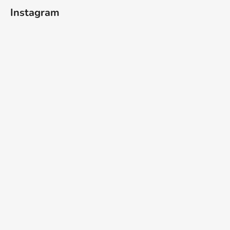
Instagram