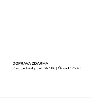
DOPRAVA ZDARMA
Pre objednávky nad: SR 50€ | ČR nad 1250Kč