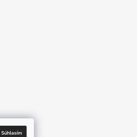
Súhlasím