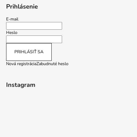
Prihlásenie
E-mail
Heslo
PRIHLÁSIŤ SA
Nová registrácia
Zabudnuté heslo
Instagram