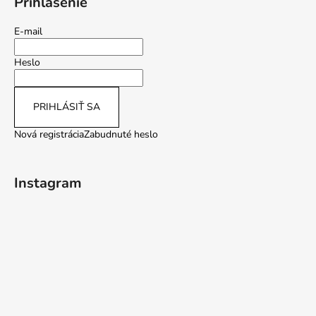
Prihlásenie
E-mail
Heslo
PRIHLÁSIŤ SA
Nová registrácia
Zabudnuté heslo
Instagram