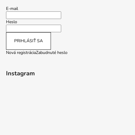
E-mail
Heslo
PRIHLÁSIŤ SA
Nová registrácia
Zabudnuté heslo
Instagram