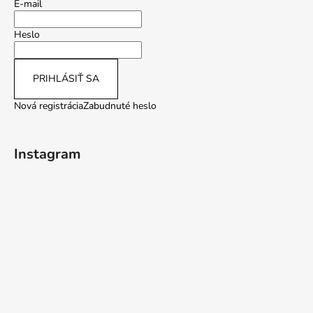
E-mail
Heslo
PRIHLÁSIŤ SA
Nová registrácia
Zabudnuté heslo
Instagram