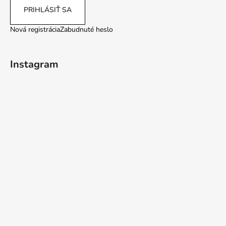
PRIHLÁSIŤ SA
Nová registrácia
Zabudnuté heslo
Instagram