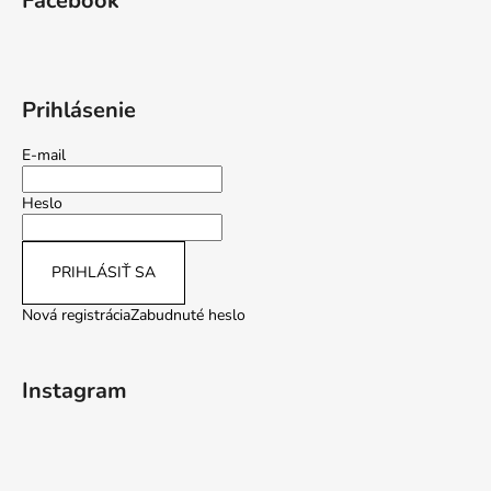
Facebook
Prihlásenie
E-mail
Heslo
PRIHLÁSIŤ SA
Nová registrácia
Zabudnuté heslo
Instagram