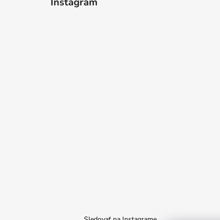
Instagram
Sledovať na Instagrame