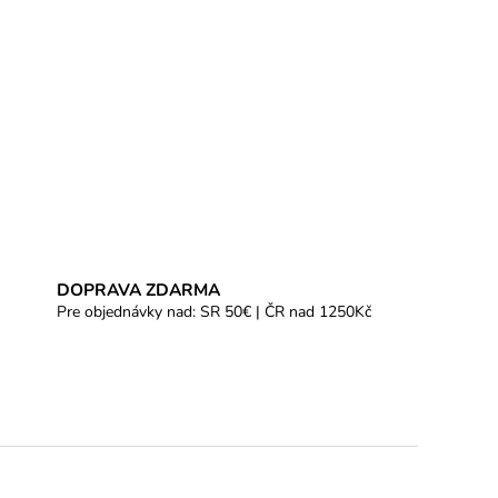
DOPRAVA ZDARMA
Pre objednávky nad: SR 50€ | ČR nad 1250Kč