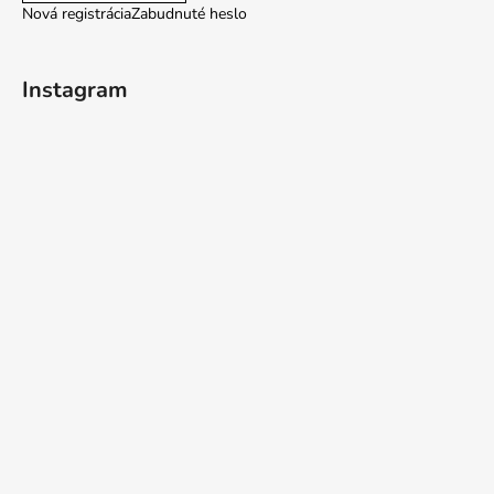
Nová registrácia
Zabudnuté heslo
Instagram