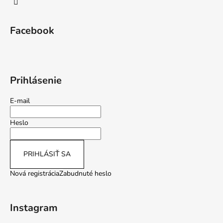
Facebook
Prihlásenie
E-mail
Heslo
PRIHLÁSIŤ SA
Nová registrácia
Zabudnuté heslo
Instagram