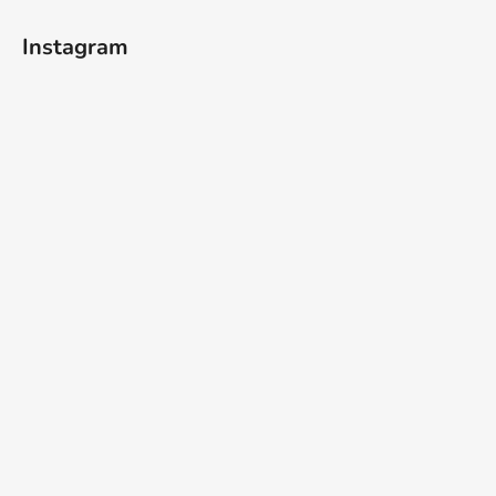
Instagram