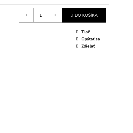
DO KOŠÍKA
Tlač
Opýtať sa
Zdieľať