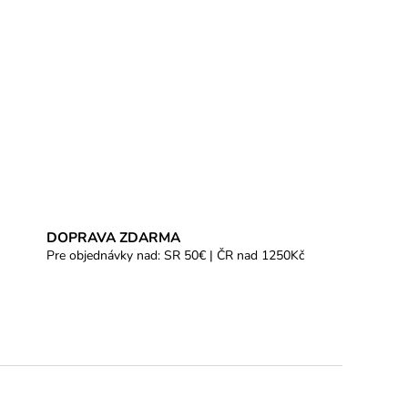
DOPRAVA ZDARMA
Pre objednávky nad: SR 50€ | ČR nad 1250Kč