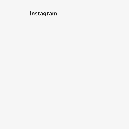
Instagram