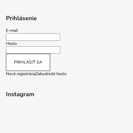
Prihlásenie
E-mail
Heslo
PRIHLÁSIŤ SA
Nová registrácia
Zabudnuté heslo
Instagram