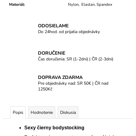
Materiál
:
Nylon, Elastan, Spandex
ODOSIELAME
Do 24hod. od prijatia objednávky
DORUČENIE
Čas doručenia: SR (1-2dni) | ČR (2-3dni)
DOPRAVA ZDARMA
Pre objednávky nad: SR 50€ | ČR nad
1250Kč
Popis
Hodnotenie
Diskusia
Sexy čierny bodystocking