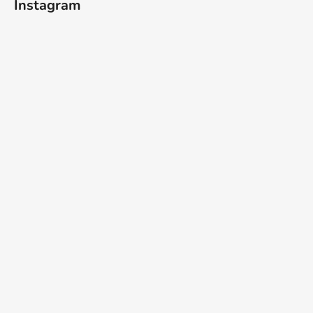
Instagram