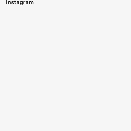
Instagram