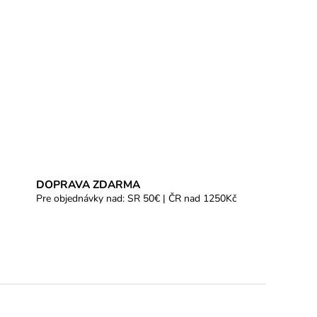
DOPRAVA ZDARMA
Pre objednávky nad: SR 50€ | ČR nad 1250Kč