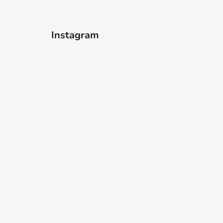
Instagram