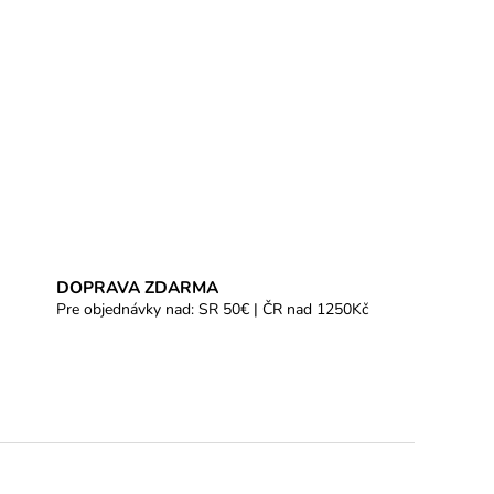
DOPRAVA ZDARMA
Pre objednávky nad: SR 50€ | ČR nad 1250Kč