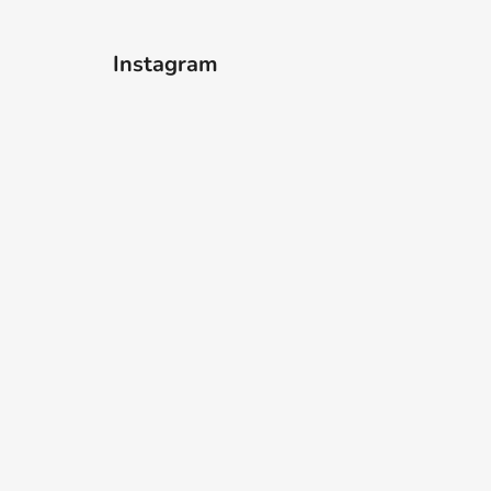
Instagram