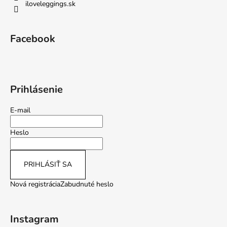
iloveleggings.sk
Facebook
Prihlásenie
E-mail
Heslo
PRIHLÁSIŤ SA
Nová registrácia
Zabudnuté heslo
Instagram