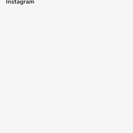
Instagram