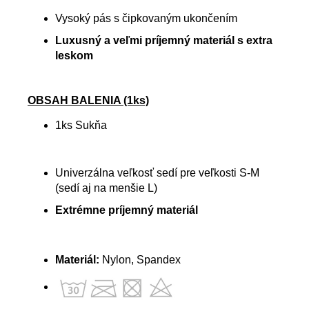
Vysoký pás s čipkovaným ukončením
Luxusný a veľmi príjemný materiál s extra
leskom
OBSAH BALENIA (1ks)
1ks Sukňa
Univerzálna veľkosť sedí pre veľkosti S-M
(sedí aj na menšie L)
Extrémne príjemný materiál
Materiál:
Nylon, Spandex