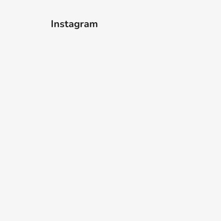
Instagram