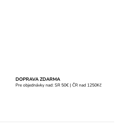
DOPRAVA ZDARMA
Pre objednávky nad: SR 50€ | ČR nad 1250Kč