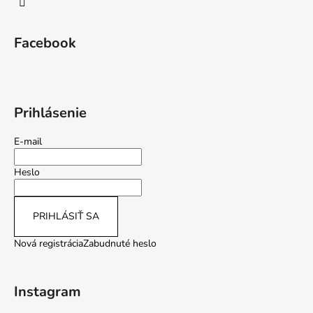
Facebook
Prihlásenie
E-mail
Heslo
PRIHLÁSIŤ SA
Nová registrácia
Zabudnuté heslo
Instagram