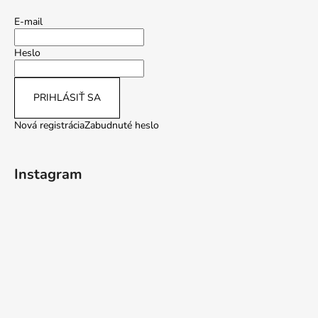
E-mail
Heslo
PRIHLÁSIŤ SA
Nová registrácia
Zabudnuté heslo
Instagram