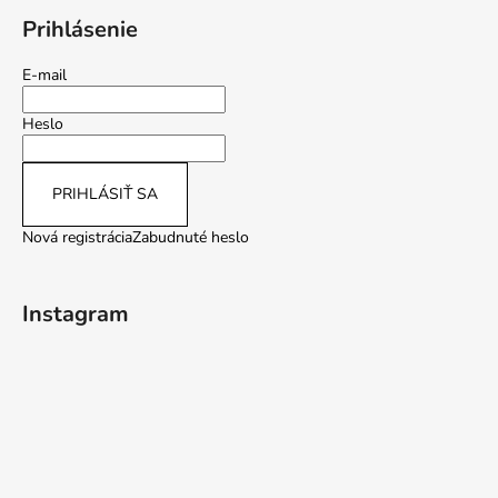
Prihlásenie
E-mail
Heslo
PRIHLÁSIŤ SA
Nová registrácia
Zabudnuté heslo
Instagram