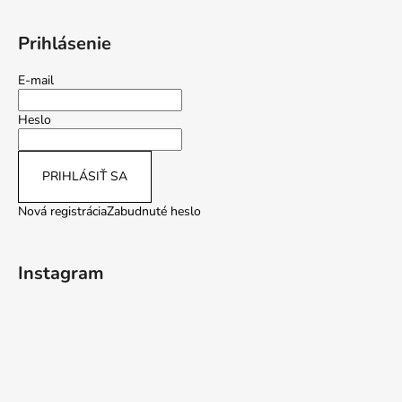
Prihlásenie
E-mail
Heslo
PRIHLÁSIŤ SA
Nová registrácia
Zabudnuté heslo
Instagram