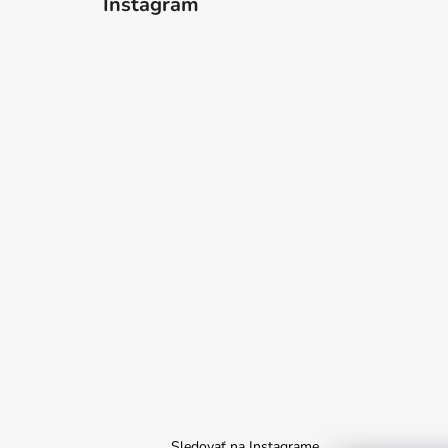
Instagram
Sledovať na Instagrame