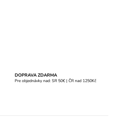
DOPRAVA ZDARMA
Pre objednávky nad: SR 50€ | ČR nad 1250Kč