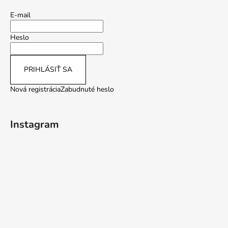
E-mail
Heslo
PRIHLÁSIŤ SA
Nová registrácia
Zabudnuté heslo
Instagram